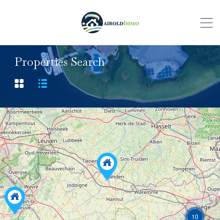
Properties Search
10